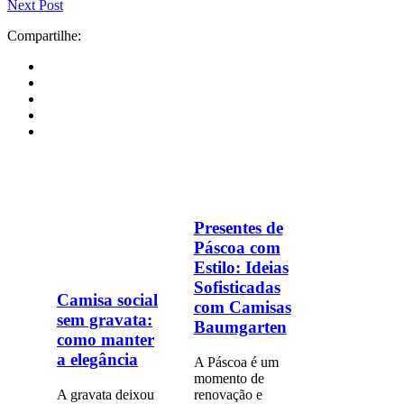
Next Post
Compartilhe:
Presentes de
Páscoa com
Estilo: Ideias
Sofisticadas
Camisa social
com Camisas
sem gravata:
Baumgarten
como manter
a elegância
A Páscoa é um
momento de
A gravata deixou
renovação e