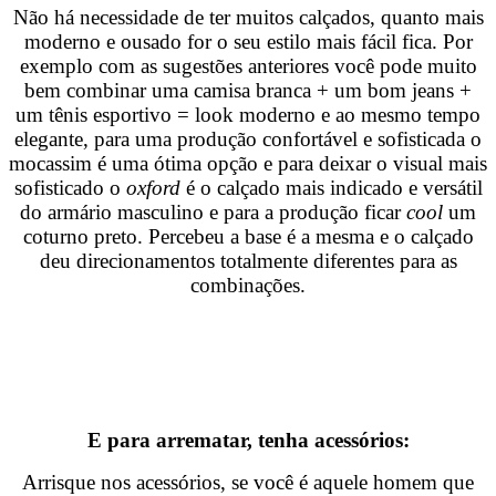
Não há necessidade de ter muitos calçados, quanto mais
moderno e ousado for o seu estilo mais fácil fica. Por
exemplo com as sugestões anteriores você pode muito
bem combinar uma camisa branca + um bom jeans +
um tênis esportivo = look moderno e ao mesmo tempo
elegante, para uma produção confortável e sofisticada o
mocassim é uma ótima opção e para deixar o visual mais
sofisticado o
oxford
é o calçado mais indicado e versátil
do armário masculino e para a produção ficar
cool
um
coturno preto. Percebeu a base é a mesma e o calçado
deu direcionamentos totalmente diferentes para as
combinações.
E para arrematar, tenha acessórios:
Arrisque nos acessórios, se você é aquele homem que