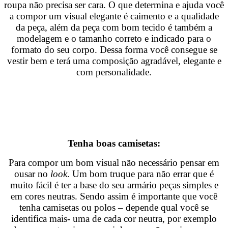
roupa não precisa ser cara. O que determina e ajuda você
a compor um visual elegante é caimento e a qualidade
da peça, além da peça com bom tecido é também a
modelagem e o tamanho correto e indicado para o
formato do seu corpo. Dessa forma você consegue se
vestir bem e terá uma composição agradável, elegante e
com personalidade.
Tenha boas camisetas:
Para compor um bom visual não necessário pensar em
ousar no
look
. Um bom truque para não errar que é
muito fácil é ter a base do seu armário peças simples e
em cores neutras. Sendo assim é importante que você
tenha camisetas ou polos – depende qual você se
identifica mais- uma de cada cor neutra, por exemplo