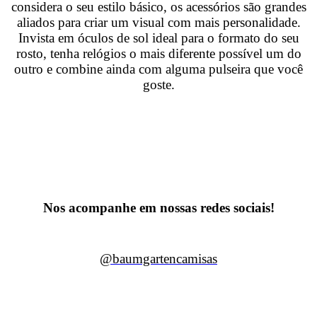
considera o seu estilo básico, os
acessórios são grandes
aliados para criar um visual com mais personalidade.
Invista em
óculos de sol ideal para o formato do seu
rosto, tenha relógios o mais diferente possível um do
outro e combine ainda com alguma pulseira que você
goste.
Nos acompanhe em nossas redes sociais!
@baumgartencamisas