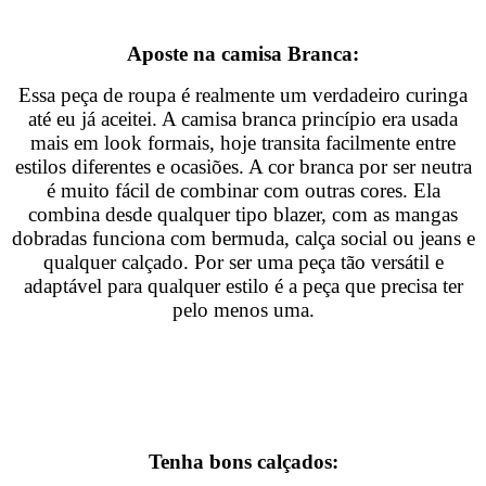
Aposte na camisa Branca:
Essa peça de roupa é realmente um verdadeiro curinga
até eu já aceitei. A camisa branca
princípio era usada
mais em look formais, hoje transita facilmente entre
estilos diferentes e ocasiões. A cor branca por ser neutra
é muito fácil de combinar com outras cores. Ela
combina desde qualquer tipo blazer, com as mangas
dobradas funciona com bermuda, calça social ou jeans e
qualquer calçado. Por ser uma peça tão versátil e
adaptável para qualquer estilo é a peça que precisa ter
pelo menos uma.
Tenha bons calçados: