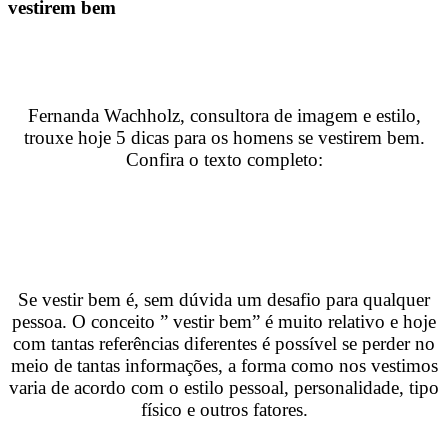
vestirem bem
Fernanda Wachholz, consultora de imagem e estilo,
trouxe hoje 5 dicas para os homens se vestirem bem.
Confira o texto completo:
Se vestir bem é, sem dúvida um desafio para qualquer
pessoa. O conceito ” vestir bem” é muito relativo e hoje
com tantas referências diferentes é possível se perder no
meio de tantas informações, a forma como nos vestimos
varia de acordo com o estilo pessoal, personalidade, tipo
físico e outros fatores.