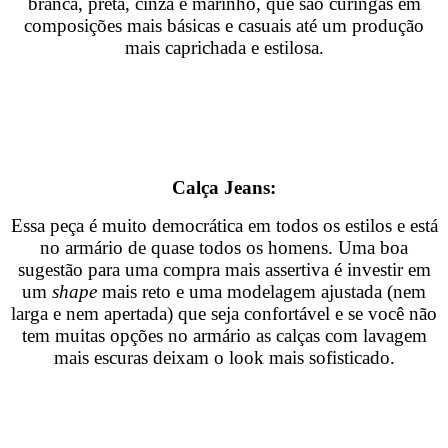
branca, preta, cinza e marinho, que são curingas em
composições mais básicas e casuais até um produção
mais caprichada e estilosa.
Calça Jeans:
Essa peça é muito democrática em todos os estilos e está
no armário de quase todos os
homens. Uma boa
sugestão para uma compra mais assertiva é investir em
um
shape
mais reto e uma modelagem ajustada (nem
larga e nem apertada) que seja confortável e se você não
tem muitas opções no armário as calças com lavagem
mais escuras deixam o
look mais sofisticado.