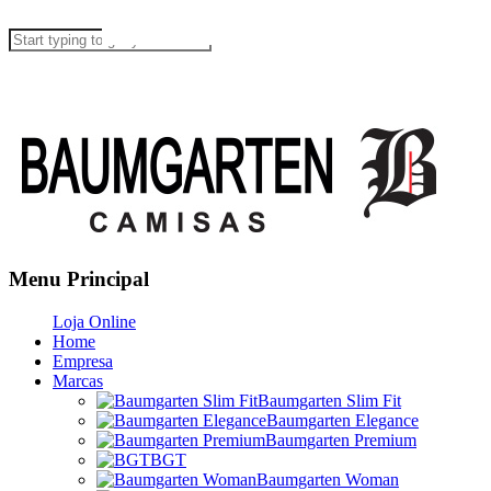
Menu Principal
Loja Online
Home
Empresa
Marcas
Baumgarten Slim Fit
Baumgarten Elegance
Baumgarten Premium
BGT
Baumgarten Woman