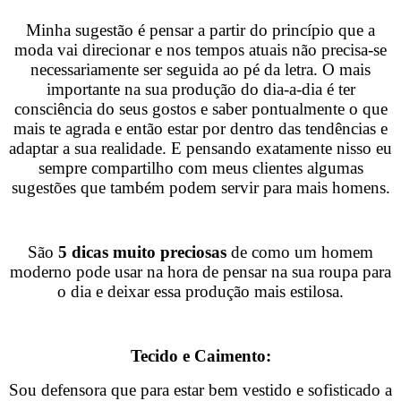
Minha sugestão é pensar a partir do princípio que a
moda vai direcionar e nos tempos
atuais não precisa-se
necessariamente ser seguida ao pé da letra. O mais
importante na
sua produção do dia-a-dia é ter
consciência do seus gostos e saber pontualmente o que
mais te agrada e então estar por dentro das tendências e
adaptar a sua realidade.
E pensando exatamente nisso eu
sempre compartilho com meus clientes algumas
sugestões que também podem servir para mais homens.
São
5 dicas muito preciosas
de como um homem
moderno pode usar na hora de pensar na sua roupa para
o dia e deixar essa produção mais estilosa.
Tecido e Caimento:
Sou defensora que para estar bem vestido e sofisticado a