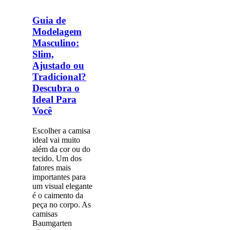
Guia de
Modelagem
Masculino:
Slim,
Ajustado ou
Tradicional?
Descubra o
Ideal Para
Você
Escolher a camisa
ideal vai muito
além da cor ou do
tecido. Um dos
fatores mais
importantes para
um visual elegante
é o caimento da
peça no corpo. As
camisas
Baumgarten