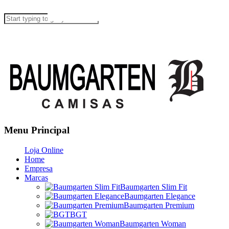
Menu Principal
Loja Online
Home
Empresa
Marcas
Baumgarten Slim Fit
Baumgarten Elegance
Baumgarten Premium
BGT
Baumgarten Woman