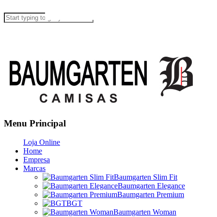
Menu Principal
Loja Online
Home
Empresa
Marcas
Baumgarten Slim Fit
Baumgarten Elegance
Baumgarten Premium
BGT
Baumgarten Woman