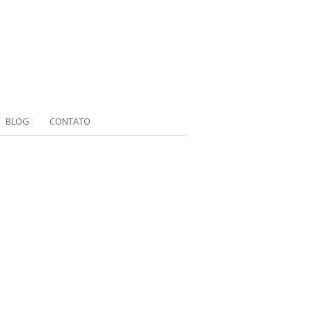
BLOG
CONTATO