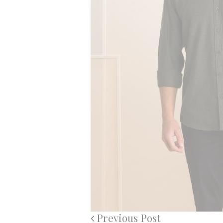
Previous Post