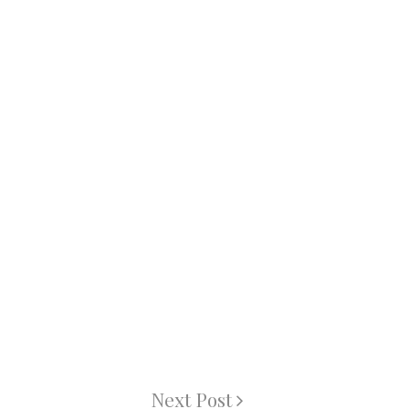
Next Post