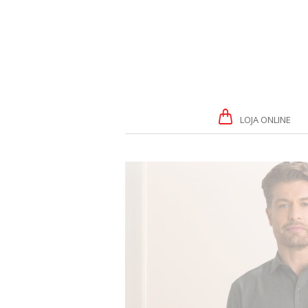
LOJA ONLINE